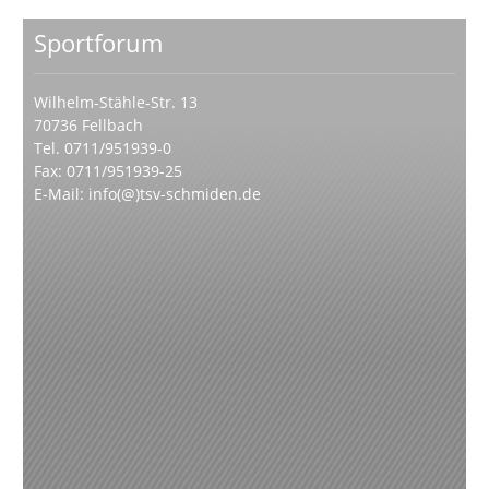
Sportforum
Wilhelm-Stähle-Str. 13
70736 Fellbach
Tel. 0711/951939-0
Fax: 0711/951939-25
E-Mail:
info(@)tsv-schmiden.de