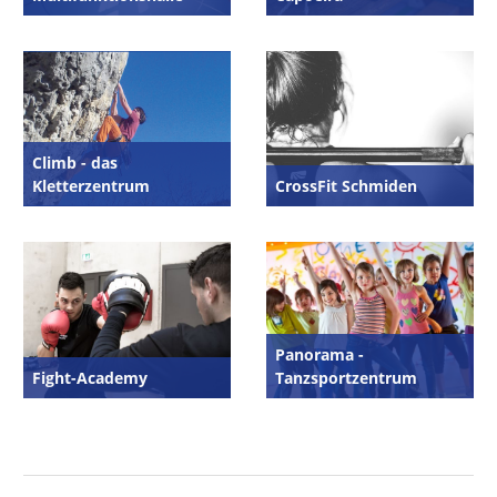
Climb - das
Kletterzentrum
CrossFit Schmiden
Panorama -
Fight-Academy
Tanzsportzentrum